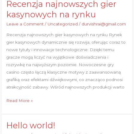
Recenzja najnowszych gier
Recenzja
najnowszych
kasynowych na rynku
gier
Leave a Comment
/
Uncategorized
/
durvishrai@gmail.com
kasynowych
na
Recenzja najnowszych gier kasynowych na rynku Rynek
rynku
gier kasynowych dynamicznie się rozwija, oferując coraz to
nowe tytuły i innowacje technologiczne. Dzięki temu
gracze mogą liczyć na wyjątkowe doświadczenia i
rozrywkę na najwyższym poziomie. Nowoczesne gry
casino często łączą klasyczne motywy z zaawansowaną
grafiką oraz efektami dźwiękowymi, co znacząco podnosi
atrakcyjność zabawy. Wśród najnowszych produkcji warto
Read More »
Hello world!
Hello
world!